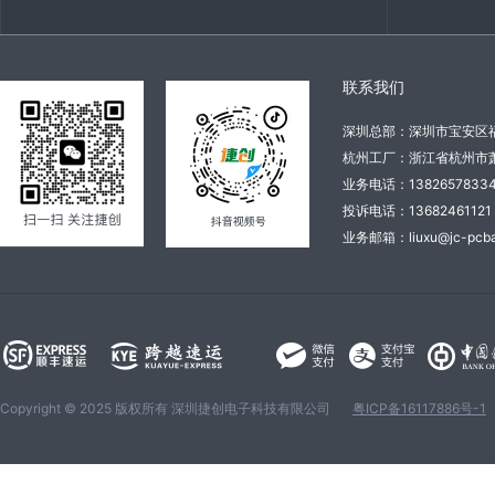
联系我们
深圳总部：深圳市宝安区
杭州工厂：浙江省杭州市萧
业务电话：138265783
投诉电话：136824611
业务邮箱：liuxu@jc-pcba
Copyright © 2025 版权所有 深圳捷创电子科技有限公司
粤ICP备16117886号-1