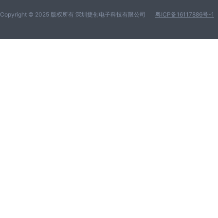
Copyright © 2025 版权所有 深圳捷创电子科技有限公司
粤ICP备16117886号-1