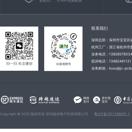
安检出厂、X-RAY免费检测
联系我们
深圳总部：深圳市宝安区
杭州工厂：浙江省杭州市萧
业务电话：138265783
投诉电话：136824611
业务邮箱：liuxu@jc-pcba
Copyright © 2025 版权所有 深圳捷创电子科技有限公司
粤ICP备16117886号-1