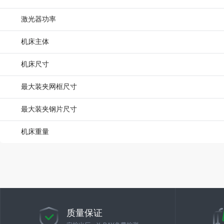
激光器功率
机床主体
机床尺寸
最大装夹网框尺寸
最大装夹钢片尺寸
机床重量
质量保证