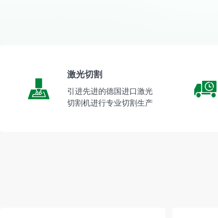
激光切割
引进先进的德国进口激光
切割机进行专业切割生产