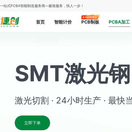
一站式PCBA智能制造服务商—极致服务，快人一步！
首页
智能计价
PCB制板
PCBA加工
SMT
激光钢
激光切割 · 24小时生产 · 最
立即下单