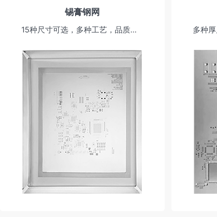
锡膏钢网
15种尺寸可选，多种工艺，品质可靠