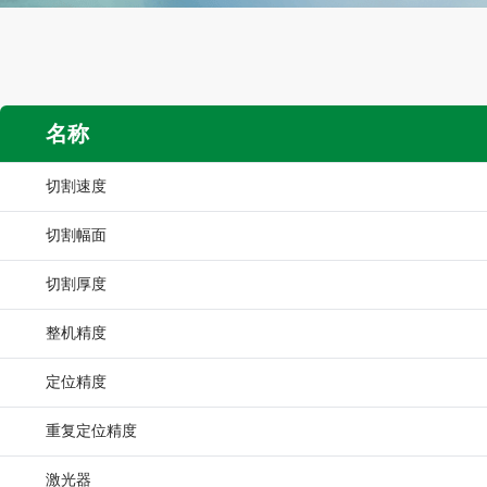
名称
切割速度
切割幅面
切割厚度
整机精度
定位精度
重复定位精度
激光器