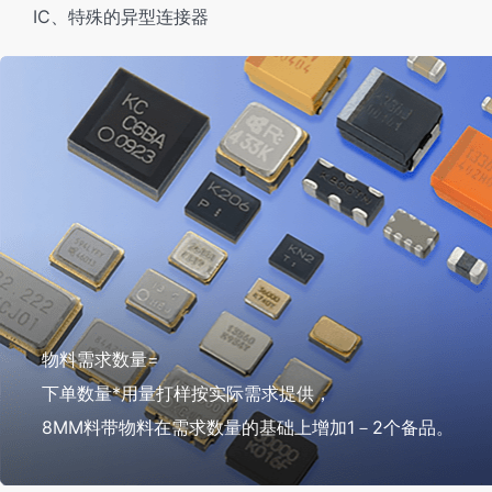
IC、特殊的异型连接器
物料需求数量=
下单数量*用量打样按实际需求提供，
8MM料带物料在需求数量的基础上增加1－2个备品。