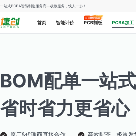
一站式PCBA智能制造服务商—极致服务，快人一步！
首页
智能计价
PCB制板
PCBA加工
BOM配单一站
省时省力更省心
原厂&代理商直接合作
高效配齐，极速发