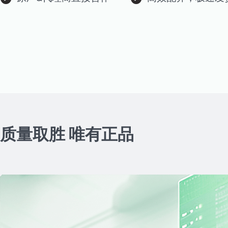
质量取胜 唯有正品