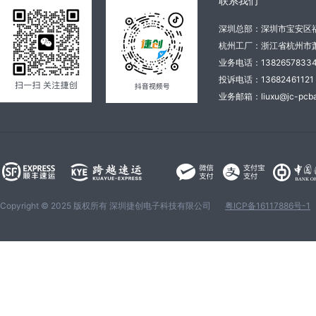
联系我们
深圳总部：深圳市宝安区
杭州工厂：浙江省杭州市萧
业务电话：138265783
投诉电话：136824611
业务邮箱：liuxu@jc-pcba
Copyright © 2025 版权所有 深圳捷创电子科技有限公司
粤ICP备16117886号-1