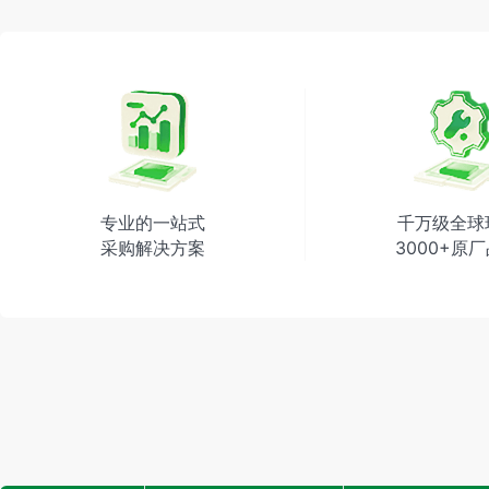
专业的一站式
千万级全球
采购解决方案
3000+原