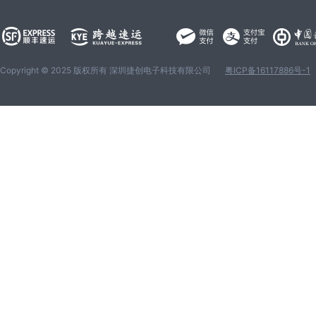
Copyright © 2025 版权所有 深圳捷创电子科技有限公司
粤ICP备16117886号-1