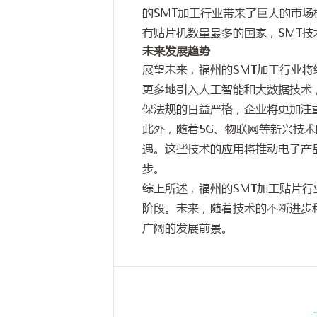
的SMT加工行业带来了巨大的市
有贴片机数量最多的国家，SMT
未来发展趋势
展望未来，福州的SMT加工行业
更多地引入人工智能和大数据技术
保法规的日益严格，企业将更加注
此外，随着5G、物联网等新兴技术
遇。这些技术的应用将推动电子产
步。
综上所述，福州的SMT加工贴片
阶段。未来，随着技术的不断进步
广阔的发展前景。