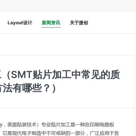
Layout设计
新闻资讯
关于捷创
工（SMT贴片加工中常见的质
方法有哪些？）
chnology，表面贴装技术）专业贴片加工是一种在印刷电路板
艺。它是现代电子制造中不可或缺的一部分，广泛应用于各