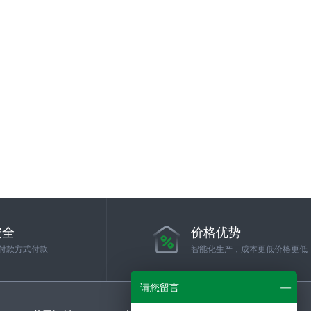
安全
价格优势
付款方式付款
智能化生产，成本更低价格更低
请您留言