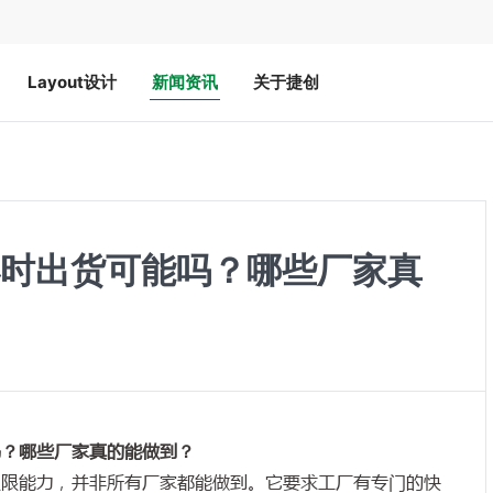
Layout设计
新闻资讯
关于捷创
小时出货可能吗？哪些厂家真
吗？哪些厂家真的能做到？
极限能力，并非所有厂家都能做到。它要求工厂有专门的快