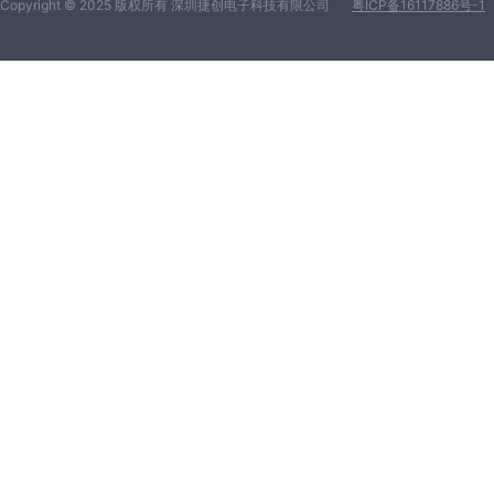
Copyright © 2025 版权所有 深圳捷创电子科技有限公司
粤ICP备16117886号-1