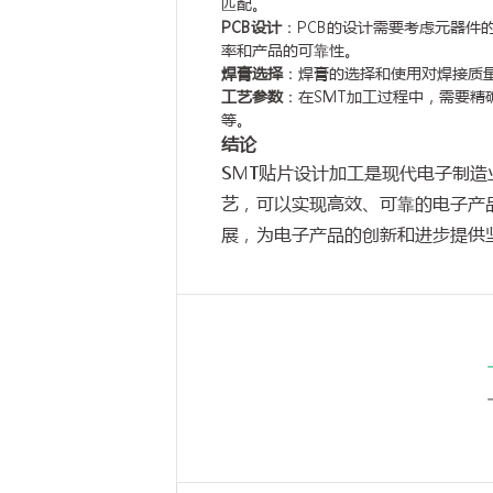
匹配。
PCB设计
：PCB的设计需要考虑元器件
率和产品的可靠性。
焊膏选择
：焊膏的选择和使用对焊接质量
工艺参数
：在SMT加工过程中，需要
等。
结论
SMT贴片设计加工是现代电子制
艺，可以实现高效、可靠的电子产
展，为电子产品的创新和进步提供