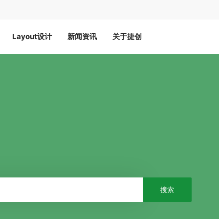
Layout设计
新闻资讯
关于捷创
搜索