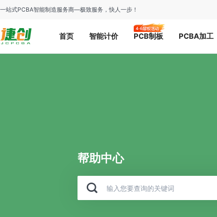
一站式PCBA智能制造服务商—极致服务，快人一步！
首页
智能计价
PCB制板
PCBA加工
帮助中心