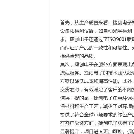
首先，从生产质量来看，捷创电子
设备和检测仪器，如自动光学检测（
求。捷创电子还通过了ISO900
而保证了产品的一致性和可靠性。
提供卓越的品质。
其次，捷创电子在服务方面表现出
流程服务。捷创电子的技术团队经
方案以降低成本和提高性能。此外
交货准时，有效满足了客户的不同
值得一提的是，捷创电子注重环保和
保材料和生产工艺，减少了对环境
提供了符合全球市场要求的绿色产
在客户反馈方面，捷创电子获得了
显著提升，项目进度更加可控。捷