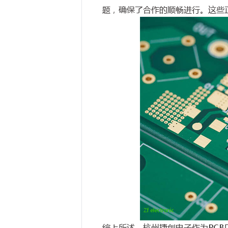
题，确保了合作的顺畅进行。这些
综上所述，杭州捷创电子作为PC