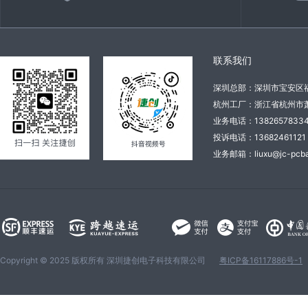
联系我们
深圳总部：深圳市宝安区
杭州工厂：浙江省杭州市萧
业务电话：138265783
投诉电话：136824611
业务邮箱：liuxu@jc-pcba
Copyright © 2025 版权所有 深圳捷创电子科技有限公司
粤ICP备16117886号-1