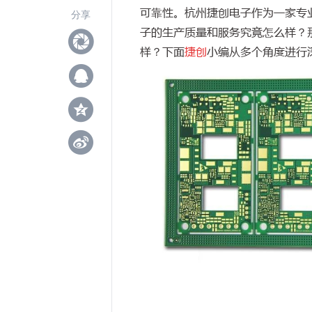
可靠性。杭州捷创电子作为一家专
分享
子的生产质量和服务究竟怎么样？
样？下面
捷创
小编从多个角度进行