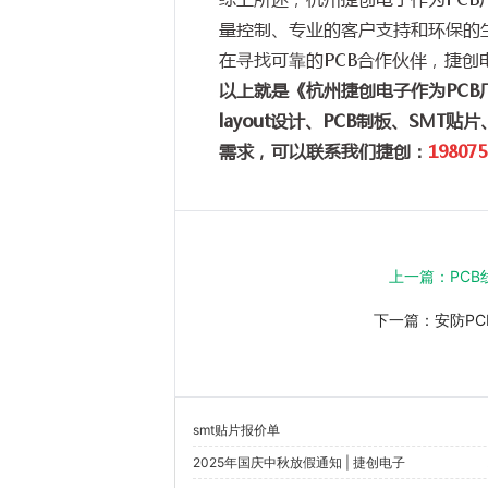
量控制、专业的客户支持和环保的
在寻找可靠的PCB合作伙伴，捷
以上就是《杭州捷创电子作为PC
layout设计、PCB制板、SM
需求，可以联系我们捷创：
198075
上一篇：
PC
下一篇：
安防P
smt贴片报价单
2025年国庆中秋放假通知 | 捷创电子