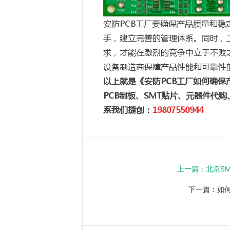
安防PCB工厂要确保产品质量和
手，建立完善的管理体系。同时，
求，才能在激烈的竞争中立于不败
设备制造商保障产品性能和可靠性
以上就是《安防PCB工厂如何确保产
PCB制板、SMT贴片、元器件代
系我们捷创：
19807550944
上一篇：
北京S
下一篇：
如