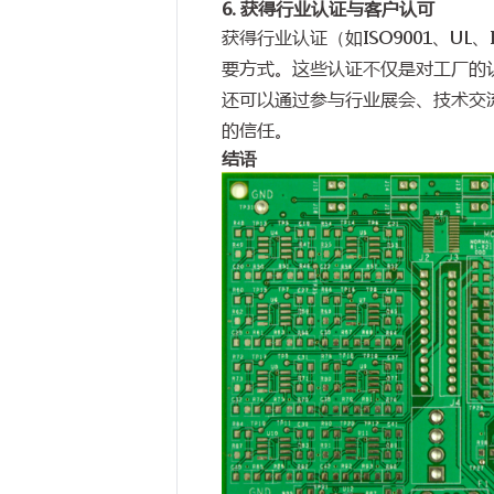
6. 获得行业认证与客户认可
获得行业认证（如ISO9001、U
要方式。这些认证不仅是对工厂的
还可以通过参与行业展会、技术交
的信任。
结语