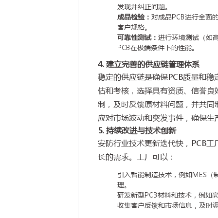
发现并纠正问题。
成品检验：
对成品PCB进行全面
客户规格。
可靠性测试：
进行环境测试（如
PCB在极端条件下的性能。
4. 建立完善的供应链管理体系
稳定的供应链是确保PCB质量和稳
估和考核，选择具有资质、信誉良
制，及时反馈原材料问题，并共同
应对市场波动和突发事件，确保生
5. 持续改进与技术创新
安防行业技术更新迭代快，PCB
长的需求。工厂可以：
引入智能制造技术，例如MES（
理。
研发新型PCB材料和技术，例如
收集客户反馈和市场信息，及时