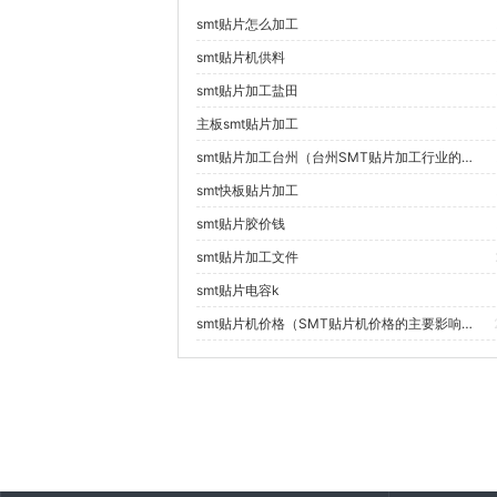
smt贴片怎么加工
smt贴片机供料
smt贴片加工盐田
主板smt贴片加工
smt贴片加工台州（台州SMT贴片加工行业的主要技术创新有哪些？）
smt快板贴片加工
smt贴片胶价钱
smt贴片加工文件
smt贴片电容k
smt贴片机价格（SMT贴片机价格的主要影响因素有哪些？）