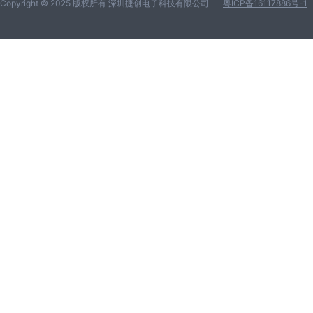
Copyright © 2025 版权所有 深圳捷创电子科技有限公司
粤ICP备16117886号-1