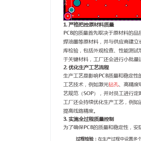
1. 严格把控原材料质量
PCB的质量首先取决于原材料的品
焊油墨等原材料，并与供应商建立
库检验，包括外观检查、性能测试
于关键材料，工厂还会进行小批量
2. 优化生产工艺流程
生产工艺是影响PCB质量和稳定性
工艺技术，例如激光
钻孔
、高精度
艺规范（SOP），并对员工进行
工厂还会持续优化生产工艺，例如
提高线路精度。
3. 实施全过程质量控制
为了确保PCB的质量和稳定性，安
过程检验：
在生产过程中设置多