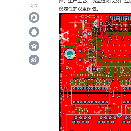
择、生产工艺、质量检测以及供应
分享
稳定性的双重保障。