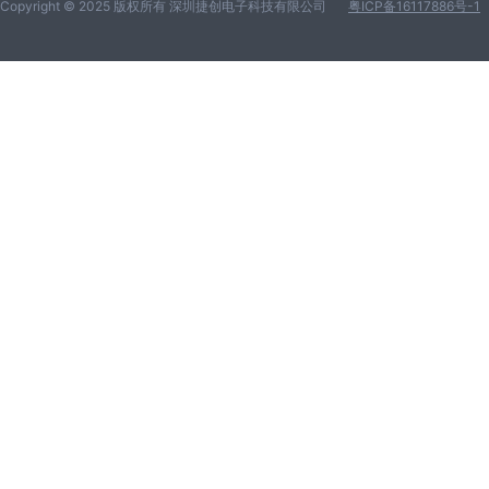
Copyright © 2025 版权所有 深圳捷创电子科技有限公司
粤ICP备16117886号-1