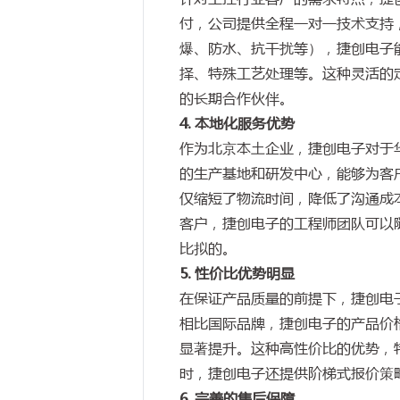
付，公司提供全程一对一技术支持
爆、防水、抗干扰等），捷创电子
择、特殊工艺处理等。这种灵活的
的长期合作伙伴。
4. 本地化服务优势
作为北京本土企业，捷创电子对于
的生产基地和研发中心，能够为客
仅缩短了物流时间，降低了沟通成
客户，捷创电子的工程师团队可以
比拟的。
5. 性价比优势明显
在保证产品质量的前提下，捷创电
相比国际品牌，捷创电子的产品价
显著提升。这种高性价比的优势，
时，捷创电子还提供阶梯式报价策
6. 完善的售后保障