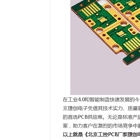
在工业4.0和智能制造快速发展的
京捷创电子凭借其技术实力、质量
的首选PCB供应商。无论是标准
案，助力客户在激烈的市场竞争中
以上就是《北京工控PCB厂家捷创电