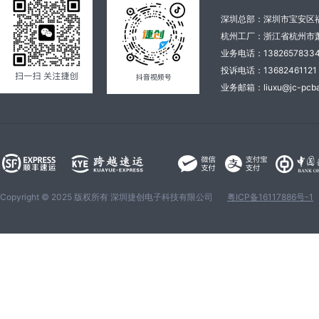
深圳总部：深圳市宝安区
杭州工厂：浙江省杭州市萧
业务电话：138265783
投诉电话：136824611
业务邮箱：liuxu@jc-pcba
Copyright © 2025 版权所有 深圳捷创电子科技有限公司
粤ICP备16117886号-1