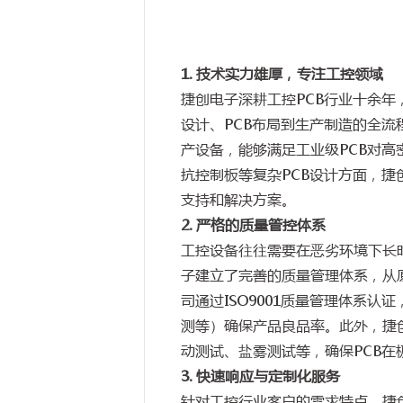
1. 技术实力雄厚，专注工控领域
捷创电子深耕工控PCB行业十余
设计、PCB布局到生产制造的全流
产设备，能够满足工业级PCB对
抗控制板等复杂PCB设计方面，
支持和解决方案。
2. 严格的质量管控体系
工控设备往往需要在恶劣环境下长
子建立了完善的质量管理体系，从
司通过ISO9001质量管理体系认
测等）确保产品良品率。此外，捷
动测试、盐雾测试等，确保PCB在
3. 快速响应与定制化服务
针对工控行业客户的需求特点，捷