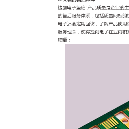
捷创电子坚信"产品质量是企业的
的售后服务体系，包括质量问题的
电子还会定期回访，了解产品使用
服务理念，使得捷创电子在业内积
结语：