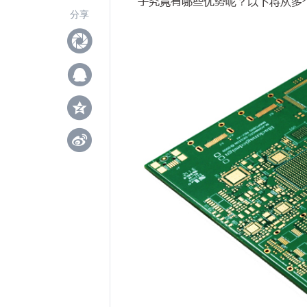
子究竟有哪些优势呢？以下将从多
分享