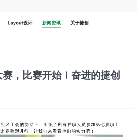
Layout设计
新闻资讯
关于捷创
大赛，比赛开始！奋进的捷创
厦社区工会的协助下，组织了所有在职人员参加第七届职工
。比赛激烈进行，让我们来看看他们的实力吧！