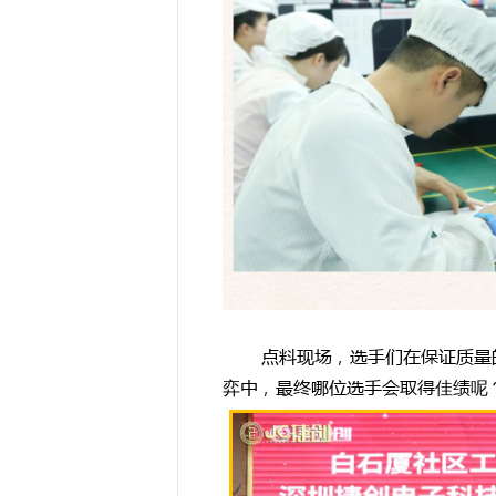
点料现场，
选手们在保证质量
弈中，最终哪位选手会取得佳绩呢