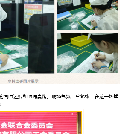
的同时还要和时间赛跑。现场气氛十分紧张，在这一场博
？