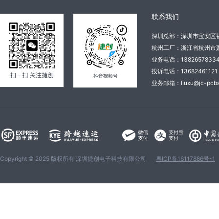
联系我们
深圳总部：深圳市宝安区
杭州工厂：浙江省杭州市萧
业务电话：138265783
投诉电话：136824611
业务邮箱：liuxu@jc-pcba
Copyright © 2025 版权所有 深圳捷创电子科技有限公司
粤ICP备16117886号-1