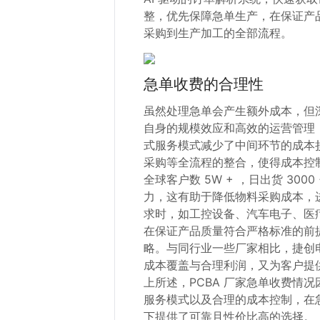
整，优先保障急单生产，在保证产品
采购到生产加工的全部流程。
急单收费的合理性
虽然处理急单会产生额外成本，但
自身的规模效应和高效的运营管理
式服务模式减少了中间环节的成本损耗，
采购等全流程的整合，使得成本控制
全球客户数 5W + ，日出货 30
力，这有助于降低物料采购成本，
求时，如工控设备、汽车电子、医
在保证产品质量符合严格标准的前
略。与同行业一些厂家相比，捷创
成本覆盖与合理利润，又为客户提
上所述，PCBA 厂家急单收费情
服务模式以及合理的成本控制，在
下提供了可靠且性价比高的选择。