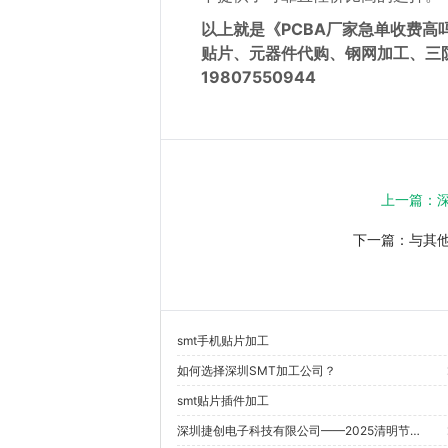
以上就是《
PCBA厂家急单收费高
贴片、元器件代购、钢网加工、三
19807550944
上一篇：
下一篇：
与其他
smt手机贴片加工
如何选择深圳SMT加工公司？
smt贴片插件加工
深圳捷创电子科技有限公司——2025清明节放假通知