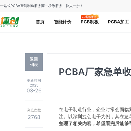
一站式PCBA智能制造服务商—极致服务，快人一步！
首页
智能计价
PCB制板
PCBA加工
返回
列表
PCBA厂家急单
更新时间
2025
03-26
在电子制造行业，企业时常会面临紧
浏览次数
注。以深圳捷创电子为例，其在急
2768
整理了相关内容，希望看完后能够